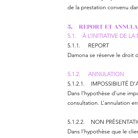
de la prestation convenu dan
5. REPORT ET ANNULA
5.1. À L’INITIATIVE DE L
5.1.1. REPORT
Damona se réserve le droit d
5.1.2. ANNULATION​
5.1.2.1. IMPOSSIBILITÉ D
Dans l’hypothèse d’une impos
consultation. L’annulation e
5.1.2.2. NON PRÉSENTAT
Dans l’hypothèse que le clie