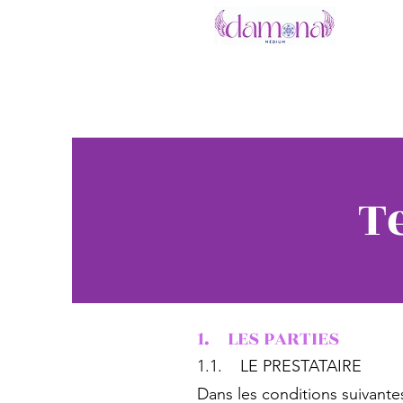
T
1. LES PARTIES
1.1. LE PRESTATAIRE
Dans les conditions suivante