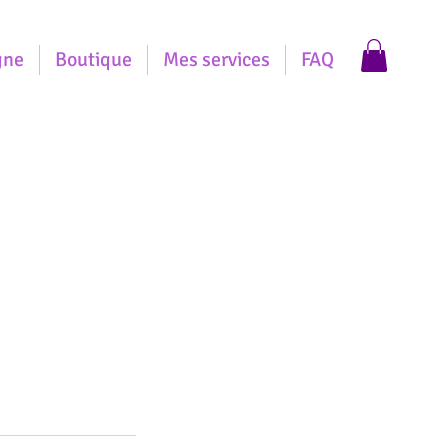
gne
Boutique
Mes services
FAQ